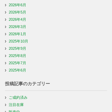
2026年6月
2026年5月
2026年4月
2026年3月
2026年1月
2025年10月
2025年9月
2025年8月
2025年7月
2025年6月
投稿記事のカテゴリー
ご成約済み
注目在庫
販売中